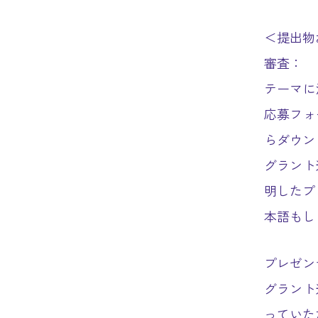
＜提出物
審査：
テーマに
応募フォ
らダウン
グラント
明したプ
本語もし
プレゼン
グラント
っていた