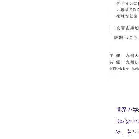
世界の学
Design
め、若い