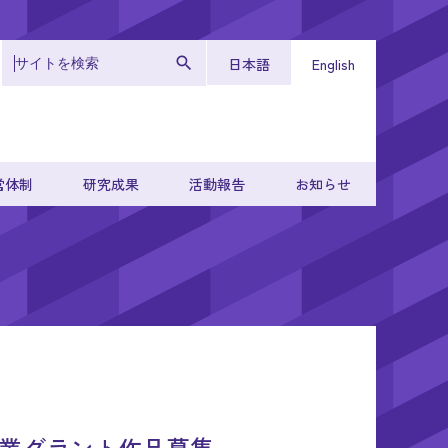
日本語
English
営体制
研究成果
活動報告
お知らせ
ティ銀行企業グラント作品募集