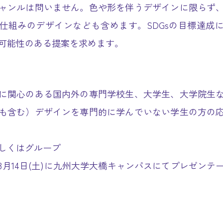
ャンルは問いません。色や形を伴うデザインに限らず
仕組みのデザインなども含めます。SDGsの目標達成
可能性のある提案を求めます。
に関心のある国内外の専門学校生、大学生、大学院生
も含む）デザインを専門的に学んでいない学生の方の
しくはグループ
0年3月14日(土)に九州大学大橋キャンパスにてプレゼンテ