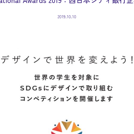
2019.10.10