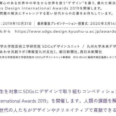
生を対象にSDGsにデザインで取り組むコンペティション
 International Awards 2019」を開催します。人類の課
世代の人たちがデザインやクリエイティブで貢献でき