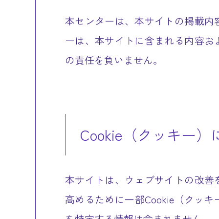
本センターは、本サイトの掲載内
ーは、本サイトに含まれる内容お
の責任を負いません。
Cookie（クッキー
本サイトは、ウェブサイトの改善
高めるために一部Cookie（ク
を特定する情報は含まれません。