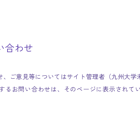
い合わせ
せ、ご意見等についてはサイト管理者（九州大学
するお問い合わせは、そのページに表示されて