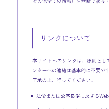
その他全ての情報）を無断で複写
リンクについて
本サイトへのリンクは、原則とし
ンターへの連絡は基本的に不要です
了承の上、行ってください。
法令または公序良俗に反するWe