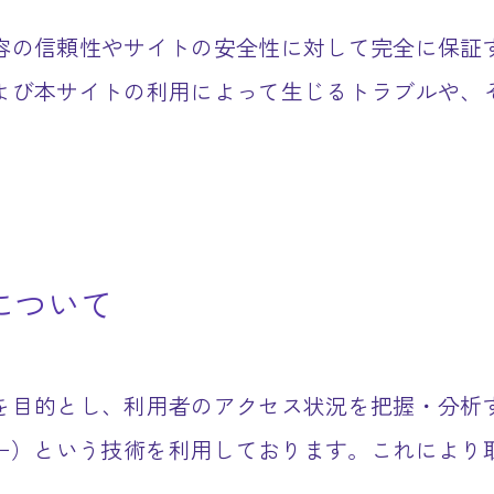
容の信頼性やサイトの安全性に対して完全に保証
よび本サイトの利用によって生じるトラブルや、
）について
を目的とし、利用者のアクセス状況を把握・分析
ッキー）という技術を利用しております。これによ