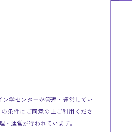
イン学センターが管理・運営してい
らの条件にご同意の上ご利用くださ
理・運営が行われています。