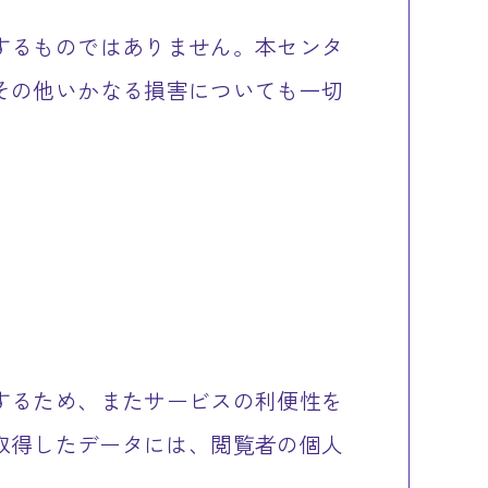
するものではありません。本センタ
その他いかなる損害についても一切
するため、またサービスの利便性を
り取得したデータには、閲覧者の個人