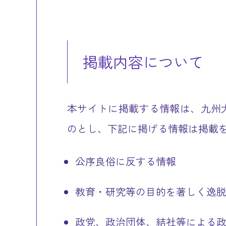
掲載内容について
本サイトに掲載する情報は、九州
のとし、下記に掲げる情報は掲載
公序良俗に反する情報
教育・研究等の目的を著しく逸
政党、政治団体、結社等による