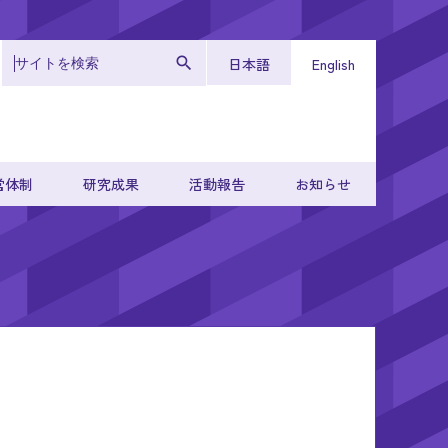
日本語
English
営体制
研究成果
活動報告
お知らせ