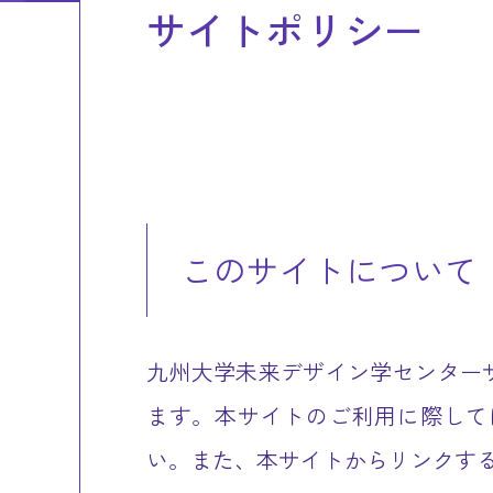
サイトポリシー
このサイトについて
九州大学未来デザイン学センター
ます。本サイトのご利用に際して
い。また、本サイトからリンクす