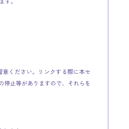
ます。
留意ください。リンクする際に本セ
スの停止等がありますので、それらを