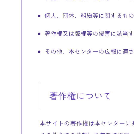
個人、団体、組織等に関するも
著作権又は版権等の侵害に該当
その他、本センターの広報に適
著作権について
本サイトの著作権は本センターに