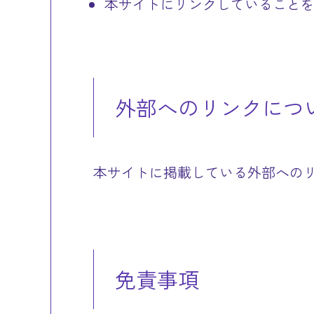
本サイトにリンクしていることを
外部へのリンクにつ
本サイトに掲載している外部への
免責事項