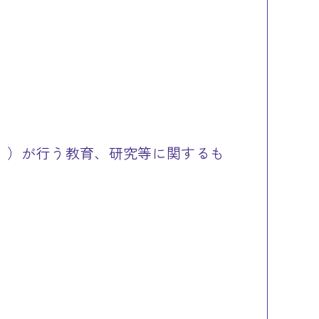
」）が行う教育、研究等に関するも