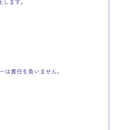
止します。
ーは責任を負いません。