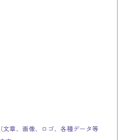
（文章、画像、ロゴ、各種データ等