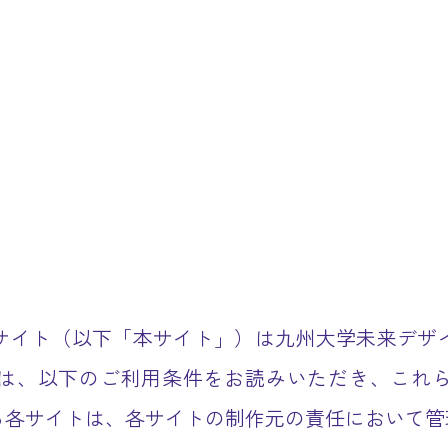
サイト（以下「本サイト」）は九州大学未来デザ
は、以下のご利用条件をお読みいただき、これ
る各サイトは、各サイトの制作元の責任において管