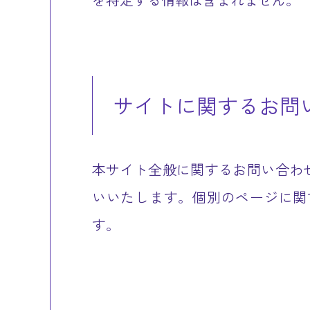
サイトに関するお問
本サイト全般に関するお問い合わ
いいたします。個別のページに関
す。