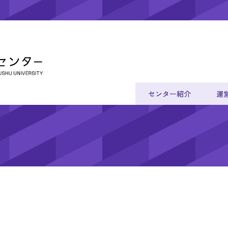
センター紹介
運