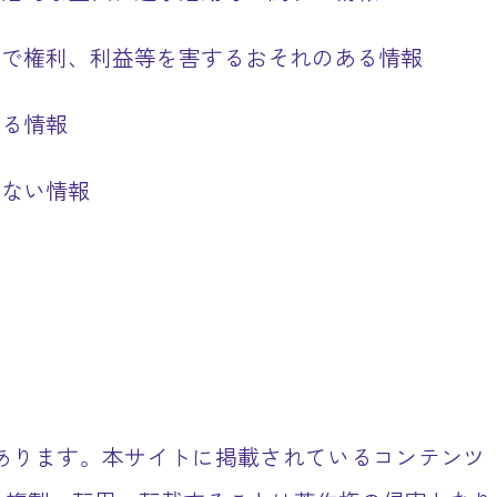
ので権利、利益等を害するおそれのある情報
する情報
さない情報
あります。本サイトに掲載されているコンテンツ