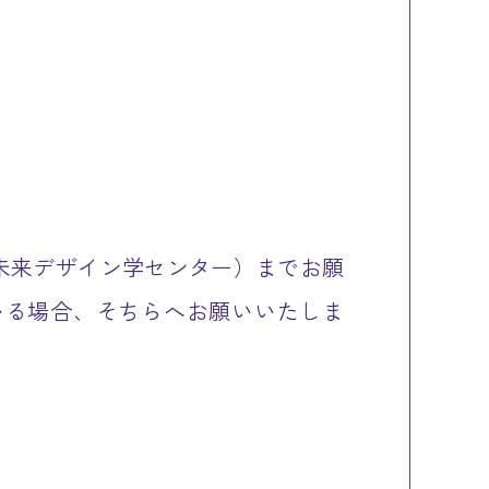
未来デザイン学センター）までお願
いる場合、そちらへお願いいたしま