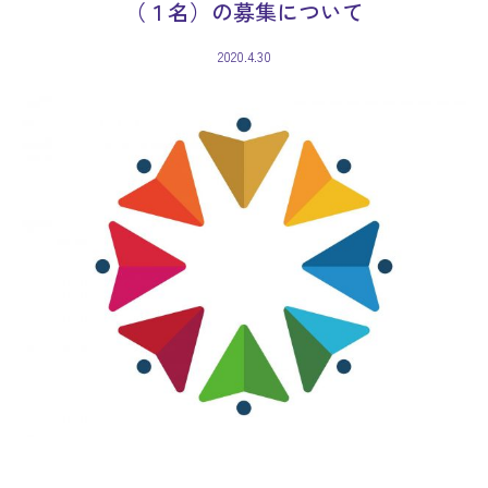
（１名）の募集について
2020.4.30