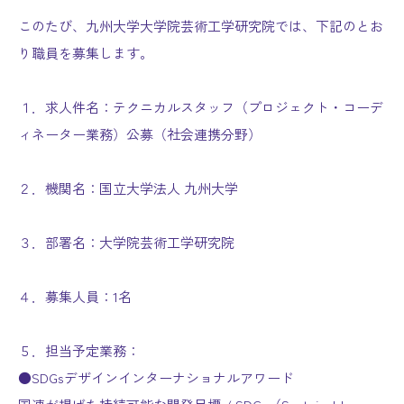
このたび、九州大学大学院芸術工学研究院では、下記のとお
り職員を募集します。
１．求人件名：テクニカルスタッフ（プロジェクト・コーデ
ィネーター業務）公募（社会連携分野）
２．機関名：国立大学法人 九州大学
３．部署名：大学院芸術工学研究院
４．募集人員：1名
５．担当予定業務：
●SDGsデザインインターナショナルアワード