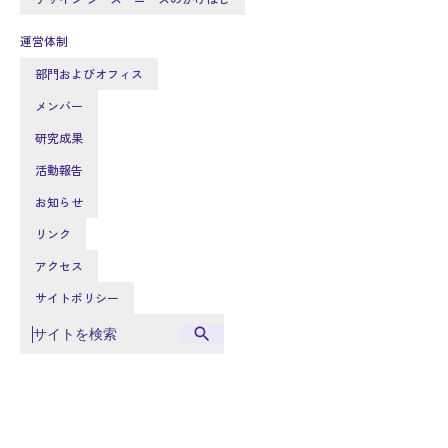
運営体制
部門およびオフィス
メンバー
研究成果
活動報告
お知らせ
リンク
アクセス
サイトポリシー