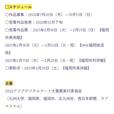
□スケジュール
○作品募集：2020年7月20日（月）～10月11日（日）
○受賞作品発表：2020年12月下旬
○受賞作品展 ：2021年2月16日（火）～2月21日（日）【福岡
市美術館】
2021年2月16日（火）～2月23日（火・祝）【NHK福岡放送
局】
2021年2月17日（水）〜2月23日（火・祝）【福岡市科学館】
○表彰式：2021年2月20日（土）【福岡市美術館】
主催
2020アジアデジタルアート大賞展実行委員会
（九州大学、福岡県、福岡市、北九州市、西日本新聞、ラブ
エフエム）