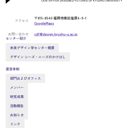
〒815-8540 福岡市南区塩原4-9-1
アクセス
GoogleMaps
お問い合わせ
cdf@design.kyushu-u.ac.jp
センター紹介
未来デザイン学センター概要
デザイン シーズ・ニーズのかけはし
運営体制
部門およびオフィス
メンバー
研究成果
活動報告
お知らせ
リンク