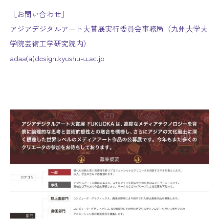
［お問い合わせ］
アジアデジタルアート大賞展実行委員会事務局（九州大学大
学院芸術工学研究院内）
adaa(a)design.kyushu-u.ac.jp