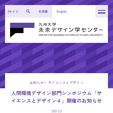
日本語
English
トップページ
センター紹介
運営体制
研究成果
活動報告
お知らせ
サイエンスとデザイン
お知らせ
人間環境デザイン部門シンポジウム「サ
イエンスとデザイン４」開催のお知らせ
2021.3.2