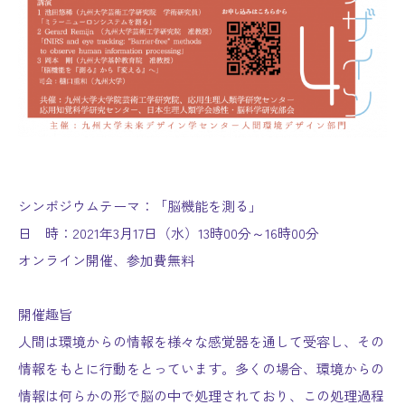
シンポジウムテーマ：「脳機能を測る」
日 時：2021年3月17日（水）13時00分～16時00分
オンライン開催、参加費無料
開催趣旨
人間は環境からの情報を様々な感覚器を通して受容し、その
情報をもとに行動をとっています。多くの場合、環境からの
情報は何らかの形で脳の中で処理されており、この処理過程