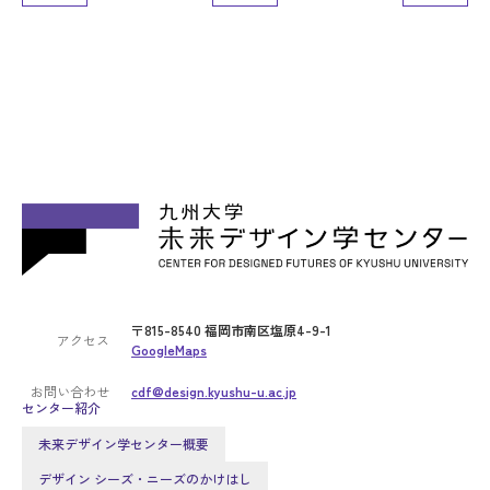
〒815-8540 福岡市南区塩原4-9-1
アクセス
GoogleMaps
お問い合わせ
cdf@design.kyushu-u.ac.jp
センター紹介
未来デザイン学センター概要
デザイン シーズ・ニーズのかけはし