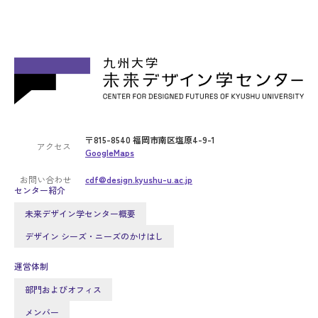
〒815-8540 福岡市南区塩原4-9-1
アクセス
GoogleMaps
お問い合わせ
cdf@design.kyushu-u.ac.jp
センター紹介
未来デザイン学センター概要
デザイン シーズ・ニーズのかけはし
運営体制
部門およびオフィス
メンバー