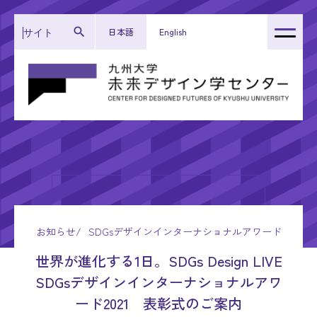
日本語
English
トップページ
センター紹介
運営体制
研究成果
活動報告
お知らせ
SDGsデザインインターナショナルアワード
お知らせ
世界が進化する1日。SDGs Design LIVE
SDGsデザインインターナショナルアワ
ード2021 表彰式のご案内