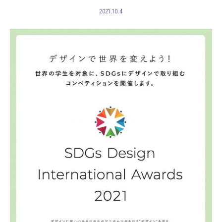
2021.10.4