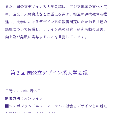
また、国公立デザイン系大学会議は、アジア地域の文化・芸
術、産業、人材育成などに重点を置き、相互の連携教育を推
進し、大学におけるデザイン系の教育研究にかかわる共通の
課題について協議し、デザイン系の教育・研究活動の改善、
向上及び発展に寄与することを目指しています。
第３回 国公立デザイン系大学会議
日時：2021年9月25日
開催方法：オンライン
■シンポジウム「ニューノーマル・社会とデザインとの新た