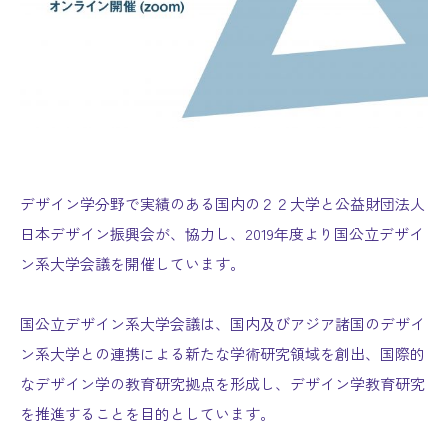
デザイン学分野で実績のある国内の２２大学と公益財団法人
日本デザイン振興会が、協力し、2019年度より国公立デザイ
ン系大学会議を開催しています。
国公立デザイン系大学会議は、国内及びアジア諸国のデザイ
ン系大学との連携による新たな学術研究領域を創出、国際的
なデザイン学の教育研究拠点を形成し、デザイン学教育研究
を推進することを目的としています。