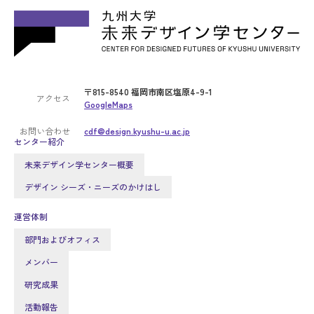
〒815-8540 福岡市南区塩原4-9-1
アクセス
GoogleMaps
お問い合わせ
cdf@design.kyushu-u.ac.jp
センター紹介
未来デザイン学センター概要
デザイン シーズ・ニーズのかけはし
運営体制
部門およびオフィス
メンバー
研究成果
活動報告