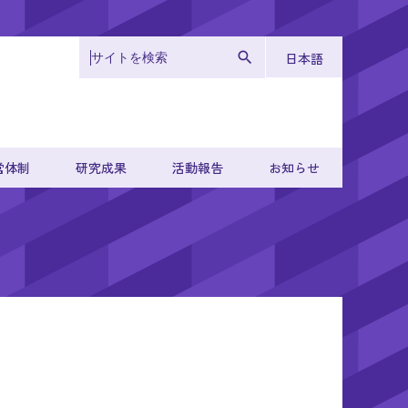
日本語
営体制
研究成果
活動報告
お知らせ