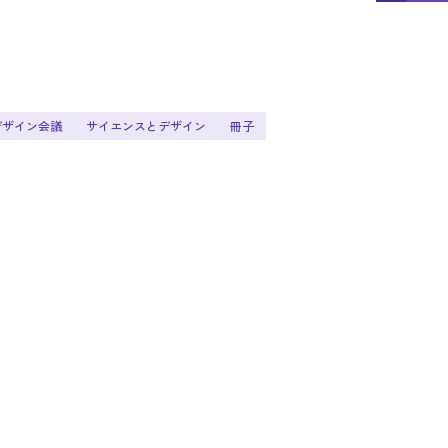
デザイン会議
サイエンスとデザイン
冊子