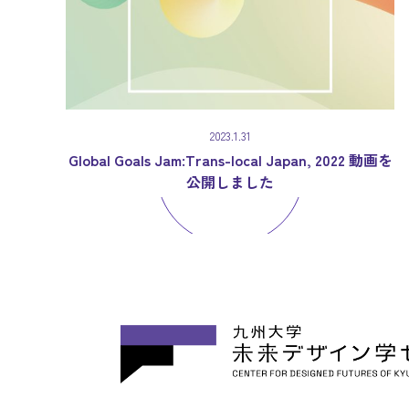
2023.1.31
Global Goals Jam:Trans-local Japan, 2022 動画を
公開しました