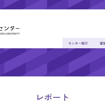
センター紹介
運
レポート